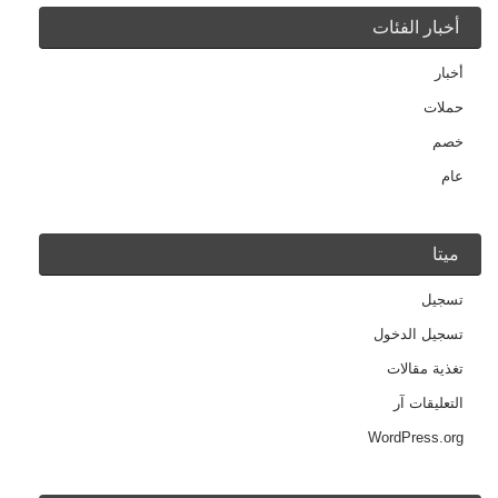
أخبار الفئات
أخبار
حملات
خصم
عام
ميتا
تسجيل
تسجيل الدخول
تغذية مقالات
التعليقات آر
WordPress.org