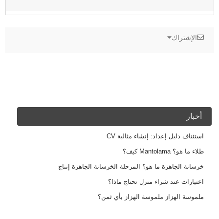
الإشتراك
أخبار
استئناف دليل إعداد: إنشاء مثالية CV
طلاء ما هو؟ Mantolama كيف؟
خرسانة الجاهزة ما هو؟ المرحلة الخرسانة الجاهزة إنتاج
اعتبارات عند شراء منزل تحتاج ماذا؟
ملموسة الهزاز ملموسة الهزاز بأي ثمن؟