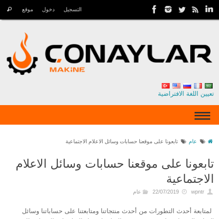
التسجيل
دخول
موقع
تعيين اللغة الافتراضية
عام
تابعونا على موقعنا حسابات وسائل الاعلام الاجتماعية
تابعونا على موقعنا حسابات وسائل الاعلام
الاجتماعية
wpntr
22/07/2019
عام
لمتابعة أحدث التطورات من أحدث منتجاتنا ومتابعتنا على حساباتنا وسائل