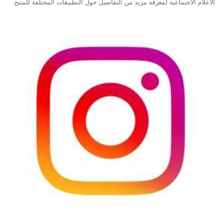
الاعلام الاجتماعية لمعرفة مزيد من التفاصيل حول التطبيقات المختلفة للمنتج.