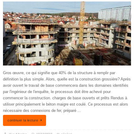
Gros œuvre, ce qui signifie que 40% de la structure à remplir par
définition la plus simple. Alors, quelle est la construction grossière? Après
avoir ouvert le travail de base commencera dans les domaines identifiés
par l'ingénieur de l'enquête, le processus doit être achevé pour
commencer la construction. charges de base ouverts et prêts Rendus à
utiliser principalement le béton maigre est coulé. Ce processus est alors
nécessaire des connexions de fer, préparé ...
continuer la lecture