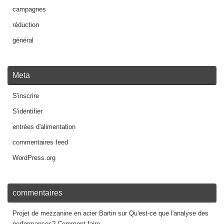
campagnes
réduction
général
Meta
S'inscrire
S'identifier
entrées d'alimentation
commentaires feed
WordPress.org
commentaires
Projet de mezzanine en acier Bartin
sur
Qu'est-ce que l'analyse des