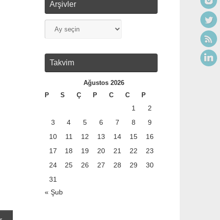
Arşivler
Takvim
Ağustos 2026
P
S
Ç
P
C
C
P
1
2
3
4
5
6
7
8
9
10
11
12
13
14
15
16
17
18
19
20
21
22
23
24
25
26
27
28
29
30
31
« Şub