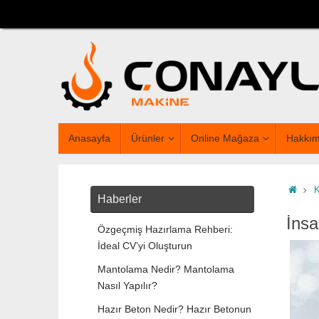
Anasayfa
Ürünler
Online Mağaza
Hakkım
Haberler
İnsa
Özgeçmiş Hazırlama Rehberi:
İdeal CV’yi Oluşturun
Mantolama Nedir? Mantolama
Nasıl Yapılır?
Hazır Beton Nedir? Hazır Betonun