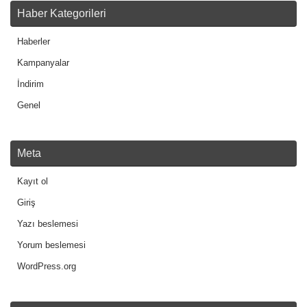
Haber Kategorileri
Haberler
Kampanyalar
İndirim
Genel
Meta
Kayıt ol
Giriş
Yazı beslemesi
Yorum beslemesi
WordPress.org