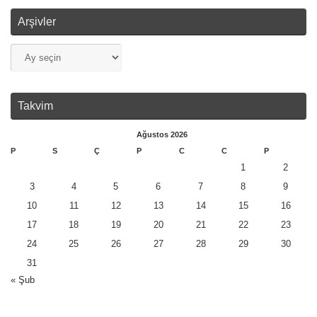
Arşivler
Takvim
Ağustos 2026
P
S
Ç
P
C
C
P
1
2
3
4
5
6
7
8
9
10
11
12
13
14
15
16
17
18
19
20
21
22
23
24
25
26
27
28
29
30
31
« Şub