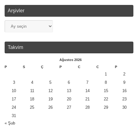
Arşivler
Takvim
Ağustos 2026
P
S
Ç
P
C
C
P
1
2
3
4
5
6
7
8
9
10
11
12
13
14
15
16
17
18
19
20
21
22
23
24
25
26
27
28
29
30
31
« Şub