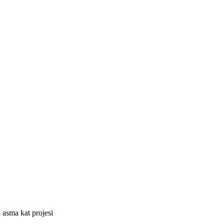
k asma kat projesi