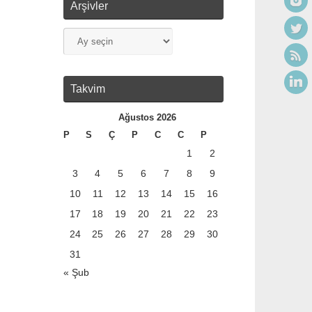
Arşivler
Takvim
Ağustos 2026
P
S
Ç
P
C
C
P
1
2
3
4
5
6
7
8
9
10
11
12
13
14
15
16
17
18
19
20
21
22
23
24
25
26
27
28
29
30
31
« Şub