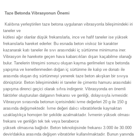
Taze Betonda Vibrasyonun Önemi
Kalıbına yerleştirilen taze betona uygulanan vibrasyonla bileşimindeki iri
taneler ve
kütlesi ağır olanlar düşük frekanslarla, ince ve hafif taneler ise yüksek
frekanslarla hareket ederler. Bu esnada beton viskoz bir karakter
kazanarak katı taneler ile sıvı arasındaki iç sürtünme minimuma iner.
Vibrasyon ile harekete geçen hava kabarcıkları dışarı kaçabilme olanağı
bulur. Tanelerin titreşimi sonucu oluşan kayma gerilmeleri taze betonda
yapışma ve kenetlenmeden doğan iç sürtünme ile kalıp ve donatı ile
arasında oluşan dış sürtünmeyi yenerek taze beton akışkan bir sıvıya
dönüştürür. Beton bileşimindeki iri taneler ile çimento hamuru arasındaki
yapışma direnci geçici olarak sıfıra indirgenir. Vibrasyonda en önemli
faktörler oluşturulan dalganın frekansı ve genliği, dolayısıyla ivmesidir.
Vibrasyon sırasında betonun içerisindeki ivme değerleri 20 g ile 150 g
arasında değişmektedir. İvme değeri dalıcı vibratörlerde kaynaktan
uzaklaştıkça homojen bir şekilde azalmaktadır. İvmenin yüksek olması
frekans ve genliğin tek tek veya beraberce
yüksek olmasına bağlıdır. Beton teknolojisinde frekansı 3.000 ile 30.000
devir/dakika arasında değişen vibratörler kullanılmaktadır. Bunun yanında