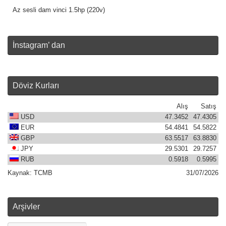
Az sesli dam vinci 1.5hp (220v)
İnstagram’ dan
Döviz Kurları
Alış
Satış
USD
47.3452
47.4305
EUR
54.4841
54.5822
GBP
63.5517
63.8830
JPY
29.5301
29.7257
RUB
0.5918
0.5995
Kaynak:
TCMB
31/07/2026
Arşivler