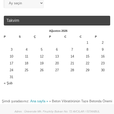
Takvim
Ağustos 2026
P
S
Ç
P
C
C
P
1
2
3
4
5
6
7
8
9
10
11
12
13
14
15
16
17
18
19
20
21
22
23
24
25
26
27
28
29
30
31
« Şub
Şimdi şuradasınız:
Ana sayfa »
»
Beton Vibratörünün Taze Betonda Önemi
Adres : Üniversite Mh. Firuzköy Bulvarı No: 72 AVCILAR / İSTANBUL