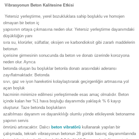
Vibrasyonun Beton Kalitesine Etkisi
Yetersiz yerleştirme, yerel bozukluklara sahip boşluklu ve homojen
olmayan bir beton iç
yapısının ortaya çıkmasına neden olur. Yetersiz yerleştirme dayanımdaki
düşüklüğün yanı
sıra su, klorürler, sülfatlar, oksijen ve karbondioksit gibi zararlı maddelerin
betonun
içerisine girmesinin sonucunda da beton ve donatı üzerinde korozyona
neden olur. Ayrıca
betonda oluşan bu boşluklar betonla donatı arasındaki aderansı
zayıflatmaktadır. Betonda
sıvı, gaz ve iyon hareketini kolaylaştırarak geçirgenliğin artmasına yol
açan boşluk
hacminin minimize edilmesi yerleştirmede esas amaç olmalıdır. Beton
içinde kalan her %1 hava boşluğu dayanımda yaklaşık % 6 kayıp
oluşturur. Taze betonda boşlukların
azaltılması dayanım ve dayanıklılığı olumlu yönde etkileyerek betonarme
yapının servis
ömrünü artıracaktır. Dalıcı
beton vibratörü
kullanarak yapılan bir
çalışmada, tekrarlı vibrasyonun betonun 28 günlük basınç dayanımlarında