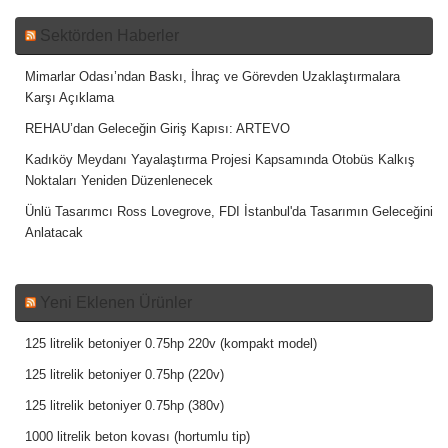
Sektörden Haberler
Mimarlar Odası’ndan Baskı, İhraç ve Görevden Uzaklaştırmalara
Karşı Açıklama
REHAU’dan Geleceğin Giriş Kapısı: ARTEVO
Kadıköy Meydanı Yayalaştırma Projesi Kapsamında Otobüs Kalkış
Noktaları Yeniden Düzenlenecek
Ünlü Tasarımcı Ross Lovegrove, FDI İstanbul'da Tasarımın Geleceğini
Anlatacak
Yeni Eklenen Ürünler
125 litrelik betoniyer 0.75hp 220v (kompakt model)
125 litrelik betoniyer 0.75hp (220v)
125 litrelik betoniyer 0.75hp (380v)
1000 litrelik beton kovası (hortumlu tip)