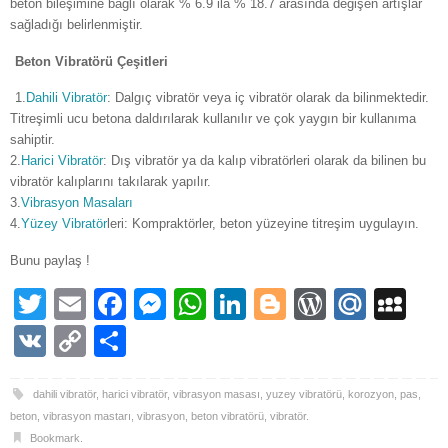
beton bileşimine bağlı olarak % 6.9 ila % 18.7 arasında değişen artışlar
sağladığı belirlenmiştir.
Beton Vibratörü Çeşitleri
1.
Dahili Vibratör
: Dalgıç vibratör veya iç vibratör olarak da bilinmektedir.
Titreşimli ucu betona daldırılarak kullanılır ve çok yaygın bir kullanıma
sahiptir.
2.
Harici Vibratör
: Dış vibratör ya da kalıp vibratörleri olarak da bilinen bu
vibratör kalıplarını takılarak yapılır.
3.
Vibrasyon Masaları
4.
Yüzey Vibratör
leri: Kompraktörler, beton yüzeyine titreşim uygulayın.
Bunu paylaş !
T
E
F
M
W
Li
Bl
W
M
M
wi
m
a
e
h
n
o
or
ail
y
V
C
P
tt
ail
c
ss
at
k
g
d
.R
S
K
o
a
er
e
e
s
e
g
Pr
u
p
p
yl
dahili vibratör
,
harici vibratör
,
vibrasyon masası
,
yuzey vibratörü
,
korozyon
,
pas
,
beton
,
vibrasyon mastarı
,
vibrasyon
,
beton vibratörü
,
vibratör
.
b
n
A
dI
er
e
a
y
a
Bookmark
.